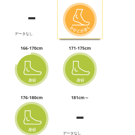
-
データなし
166-170cm
171-175cm
-
176-180cm
181cm～
データなし