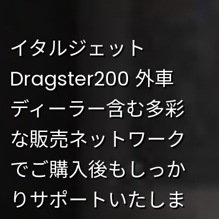
イタルジェット
Dragster200 外車
ディーラー含む多彩
な販売ネットワーク
でご購入後もしっか
りサポートいたしま