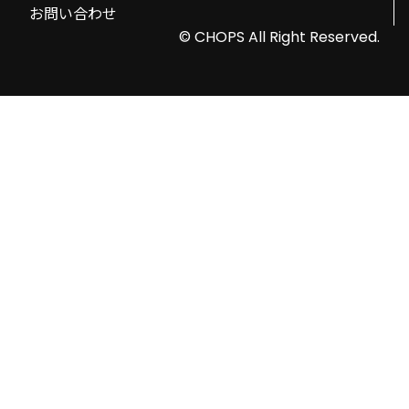
お問い合わせ
© CHOPS All Right Reserved.