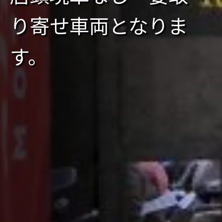
り寄せ車両となりま
す。