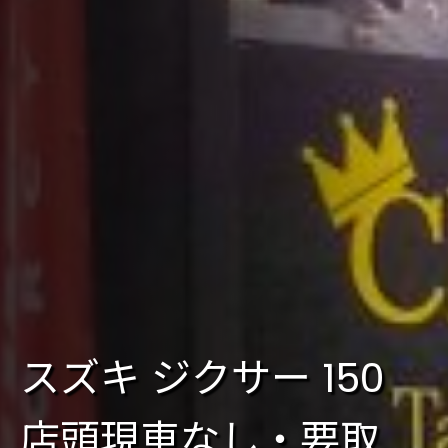
スズキ ジクサー 150
店頭現車なし・要取