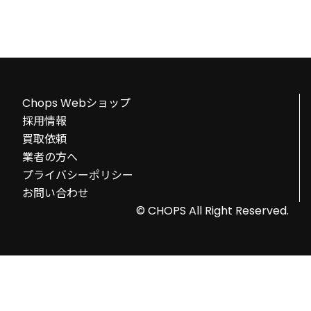
Chops Webショップ
採用情報
買取依頼
業者の方へ
プライバシーポリシー
お問い合わせ
© CHOPS All Right Reserved.