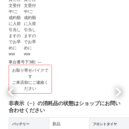
車台番号下3桁:
―
お取り寄せバイクで
す
ご来店前にご連絡く
ださい
非表示（−）の消耗品の状態はショップにお問い
合わせください
新品
バッテリー
フロントタイヤ