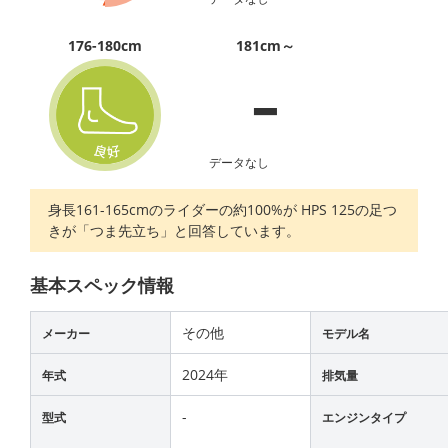
-
176-180cm
181cm～
データなし
身長161-165cmのライダーの約100%が HPS 125の足つ
きが「つま先立ち」と回答しています。
基本スペック情報
その他
メーカー
モデル名
2024年
年式
排気量
-
型式
エンジンタイプ