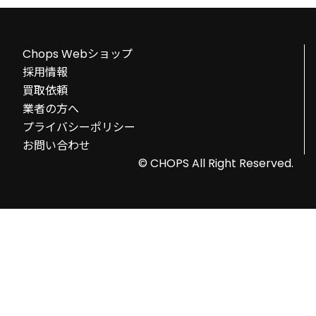
Chops Webショップ
採用情報
買取依頼
業者の方へ
プライバシーポリシー
お問い合わせ
© CHOPS All Right Reserved.