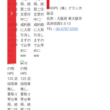
CHOPS（株）グラン大
阪店
住所：大阪府 東大阪市
高井田西5-3-13
TEL：
06-6787-5500