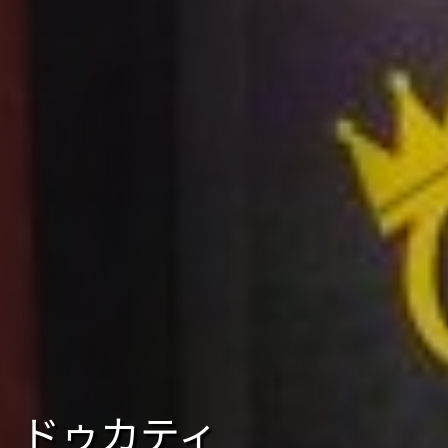
ドゥカティ