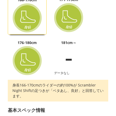
-
176-180cm
181cm～
データなし
身長166-170cmのライダーの約100%が Scrambler
Night Shiftの足つきが「ベタあし、良好」と回答してい
ます。
基本スペック情報