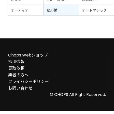
オーディオ
セル付
オートマチック
Chops Webショップ
採用情報
買取依頼
業者の方へ
プライバシーポリシー
お問い合わせ
© CHOPS All Right Reserved.