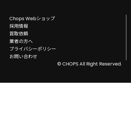
Chops Webショップ
採用情報
買取依頼
業者の方へ
プライバシーポリシー
お問い合わせ
© CHOPS All Right Reserved.