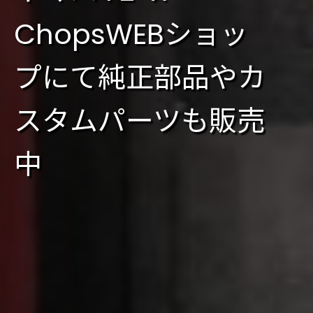
ChopsWEBショッ
プにて純正部品やカ
スタムパーツも販売
中