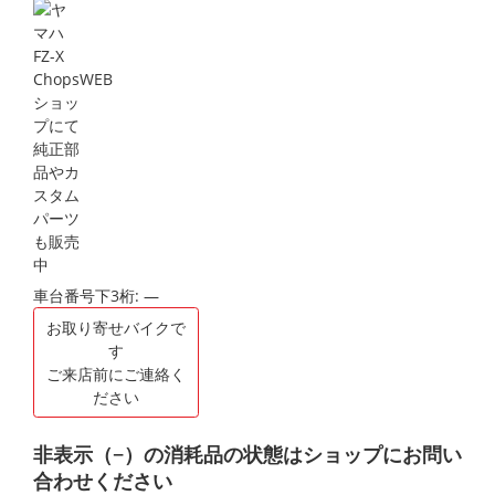
車台番号下3桁:
―
お取り寄せバイクで
す
ご来店前にご連絡く
ださい
非表示（−）の消耗品の状態はショップにお問い
合わせください