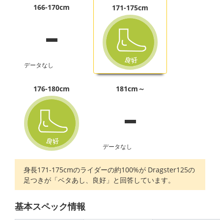
-
166-170cm
171-175cm
データなし
-
176-180cm
181cm～
データなし
身長171-175cmのライダーの約100%が Dragster125の
足つきが「ベタあし、良好」と回答しています。
基本スペック情報