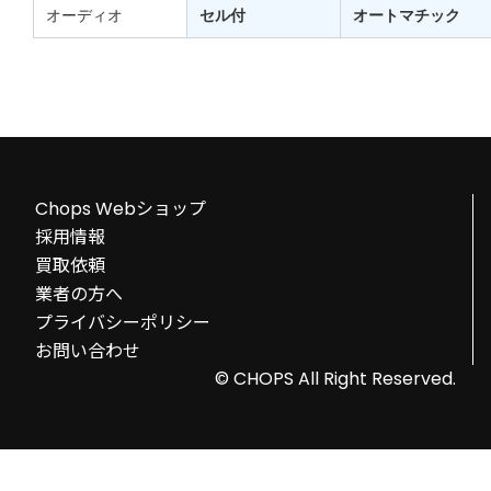
オーディオ
セル付
オートマチック
Chops Webショップ
採用情報
買取依頼
業者の方へ
プライバシーポリシー
お問い合わせ
© CHOPS All Right Reserved.