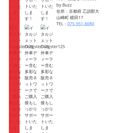
by Buzz
住所：京都府 乙訓郡大
山崎町 鏡田17
TEL：
075-951-8080