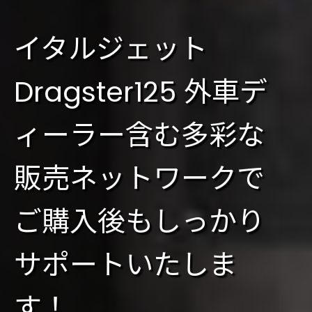
イタルジェット
Dragster125 外車デ
ィーラー含む多彩な
販売ネットワークで
ご購入後もしっかり
サポートいたしま
す！