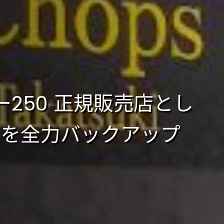
250 正規販売店とし
」を全力バックアップ