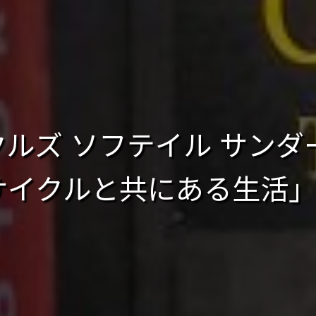
ルズ ソフテイル サンダー
サイクルと共にある生活