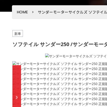
HOME
>
サンダーモーターサイクルズ ソフテイル
新車
ソフテイル サンダー250 /サンダーモ