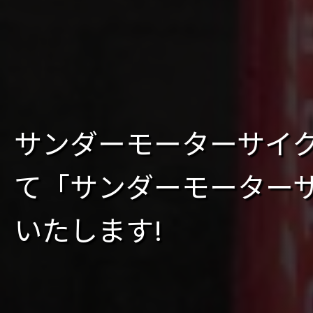
サンダーモーターサイク
て「サンダーモーター
いたします!