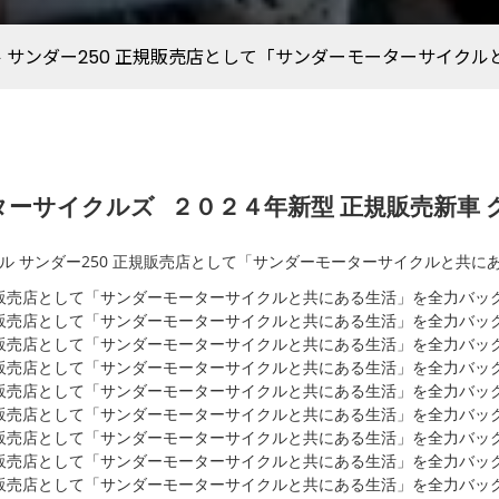
 サンダー250 正規販売店として「サンダーモーターサイク
ーターサイクルズ
２０２４年新型 正規販売新車 