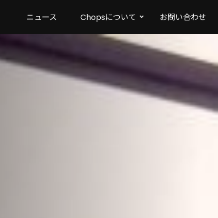
ニュース
Chopsについて
お問い合わせ