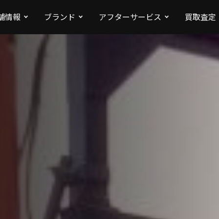
舗情報
ブランド
アフターサービス
買取査定