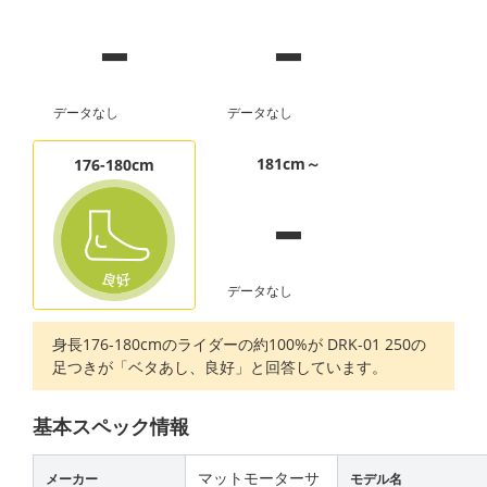
-
-
データなし
データなし
-
181cm～
176-180cm
データなし
身長176-180cmのライダーの約100%が DRK-01 250の
足つきが「ベタあし、良好」と回答しています。
基本スペック情報
マットモーターサ
メーカー
モデル名