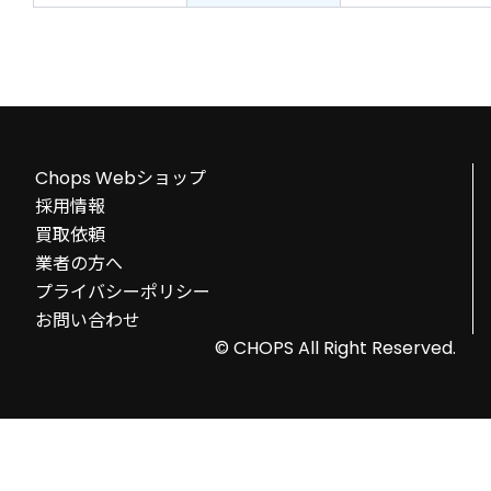
Chops Webショップ
採用情報
買取依頼
業者の方へ
プライバシーポリシー
お問い合わせ
© CHOPS All Right Reserved.