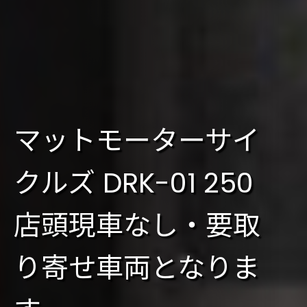
マットモーターサイ
クルズ DRK-01 250
店頭現車なし・要取
り寄せ車両となりま