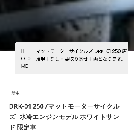
H
マットモーターサイクルズ DRK-01 250 店
O
>
頭現車なし・要取り寄せ車両となります。
ME
新車
DRK-01 250 /マットモーターサイクル
ズ
水冷エンジンモデル ホワイトサン
ド 限定車