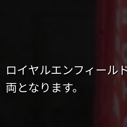
ロイヤルエンフィールド 
両となります。