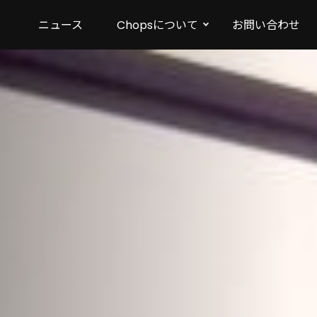
ニュース
Chopsについて
お問い合わせ