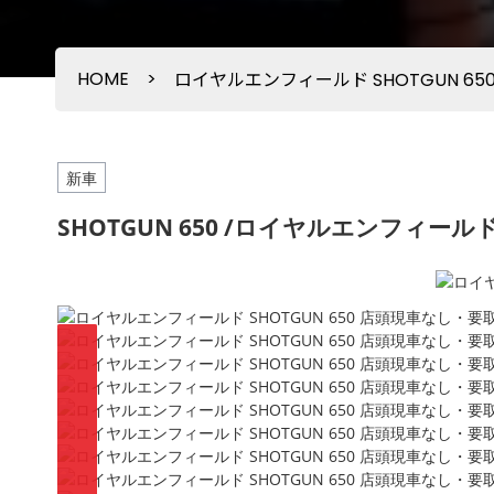
HOME
>
ロイヤルエンフィールド SHOTGUN 
新車
SHOTGUN 650 /ロイヤルエンフィール