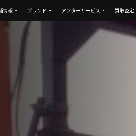
舗情報
ブランド
アフターサービス
買取査定