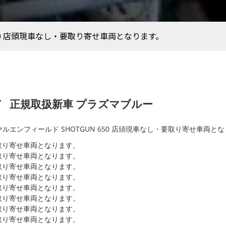
650 店頭現車なし・要取り寄せ車両となります。
ド
正規取扱新車 プラズマブルー