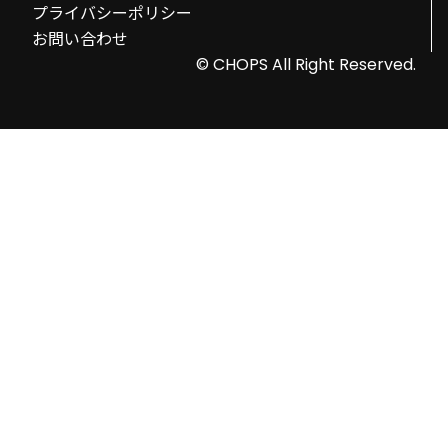
プライバシーポリシー
お問い合わせ
© CHOPS All Right Reserved.