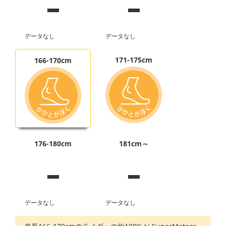
-
-
データなし
データなし
171-175cm
166-170cm
-
-
176-180cm
181cm～
データなし
データなし