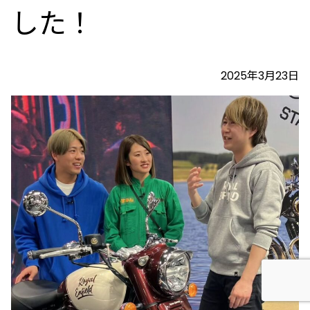
した！
2025年3月23日