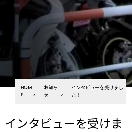
HOM
お知ら
インタビューを受けまし
E
>
>
せ
た！
インタビューを受けま