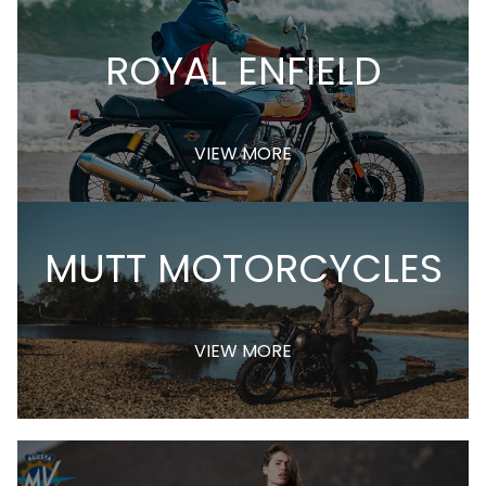
ROYAL ENFIELD
VIEW MORE
MUTT MOTORCYCLES
VIEW MORE