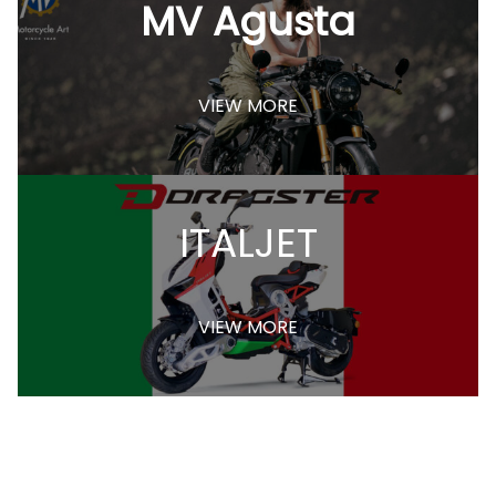
MV Agusta
VIEW MORE
ITALJET
VIEW MORE