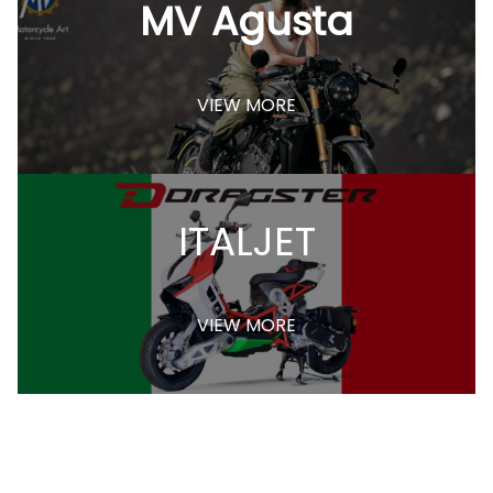
MV Agusta
VIEW MORE
ITALJET
VIEW MORE