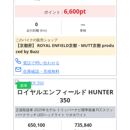
6,600pt
ポイント :
0
―
走行距離 (Km)
車検
このバイクの販売ショップ
【京都府】 ROYAL ENFIELD京都・MUTT京都 produ
ced by Buzz
電話で問い合わせる
在庫確認・見積無料
新車
ロイヤルエンフィールド HUNTER
350
正規取扱車 2025年モデル トリッパーナビ標準装備 FCCスリッ
パークラッチ LEDヘッドライト リオホワイト
650,100
735,840