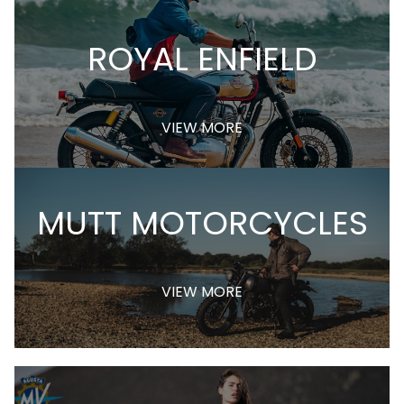
ROYAL ENFIELD
VIEW MORE
MUTT MOTORCYCLES
VIEW MORE