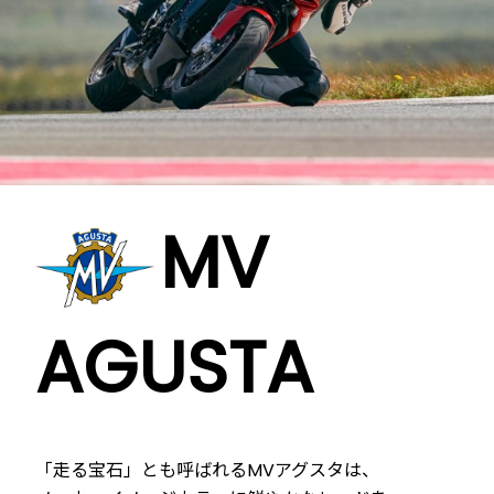
MV
AGUSTA
「走る宝石」とも呼ばれるMVアグスタは、