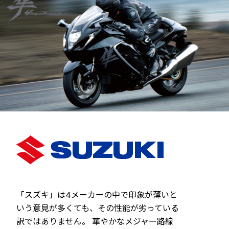
「スズキ」は4メーカーの中で印象が薄いと
いう意見が多くても、その性能が劣っている
訳ではありません。 華やかなメジャー路線