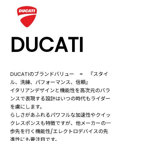
DUCATI
DUCATIのブランドバリュー = 『スタイ
ル、洗練、パフォーマンス、信頼』
イタリアンデザインと機能性を高次元のバラ
ンスで表現する設計はいつの時代もライダー
を虜にします。
らしさがあふれるパワフルな加速性やクイッ
クレスポンスも特徴ですが、他メーカーの一
歩先を行く機能性/エレクトロデバイスの先
進性にも要注目です。