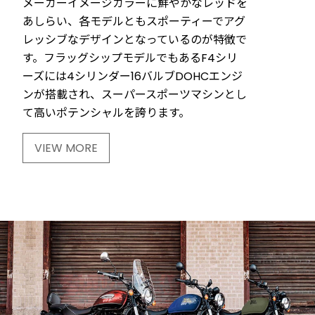
メーカーイメージカラーに鮮やかなレッドを
あしらい、各モデルともスポーティーでアグ
レッシブなデザインとなっているのが特徴で
す。フラッグシップモデルでもあるF4シリ
ーズには4シリンダー16バルブDOHCエンジ
ンが搭載され、スーパースポーツマシンとし
て高いポテンシャルを誇ります。
VIEW MORE