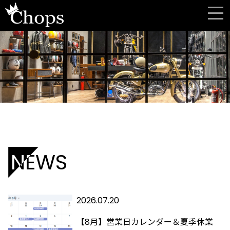
NEWS
2026.07.20
【8月】営業日カレンダー＆夏季休業