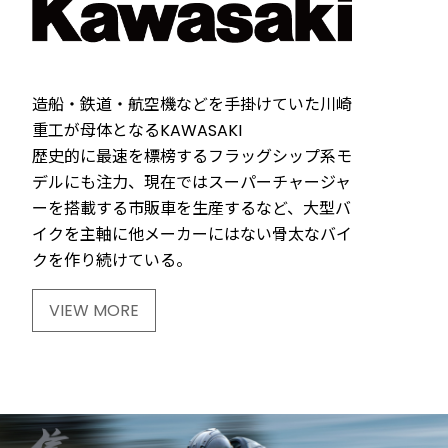
造船・鉄道・航空機などを手掛けていた川崎
重工が母体となるKAWASAKI
歴史的に最速を標榜するフラッグシップ系モ
デルにも注力、現在ではスーパーチャージャ
ーを搭載する市販車を生産するなど、大型バ
イクを主軸に他メーカーにはない骨太なバイ
クを作り続けている。
VIEW MORE