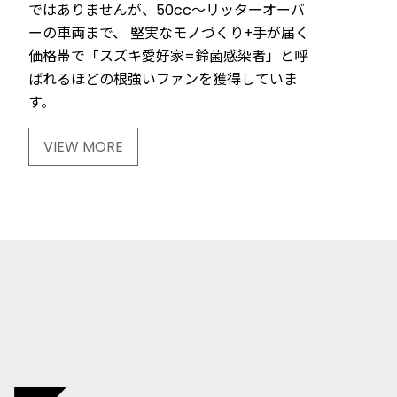
ではありませんが、50cc～リッターオーバ
ーの車両まで、 堅実なモノづくり+手が届く
価格帯で「スズキ愛好家=鈴菌感染者」と呼
ばれるほどの根強いファンを獲得していま
す。
VIEW MORE