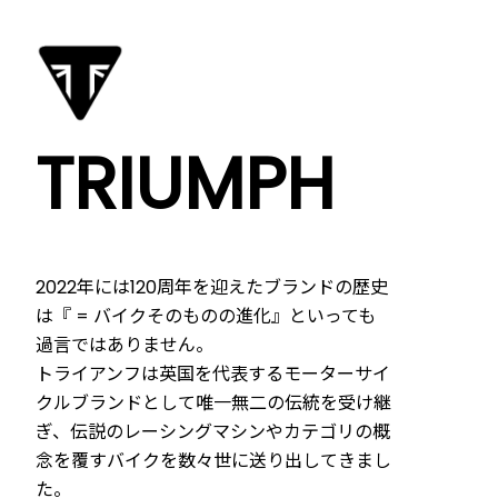
TRIUMPH
2022年には120周年を迎えたブランドの歴史
は『 = バイクそのものの進化』といっても
過言ではありません。
トライアンフは英国を代表するモーターサイ
クルブランドとして唯一無二の伝統を受け継
ぎ、伝説のレーシングマシンやカテゴリの概
念を覆すバイクを数々世に送り出してきまし
た。