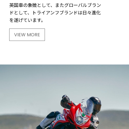
英国車の象徴として、またグローバルブラン
ドとして、トライアンフブランドは日々進化
を遂げています。
VIEW MORE