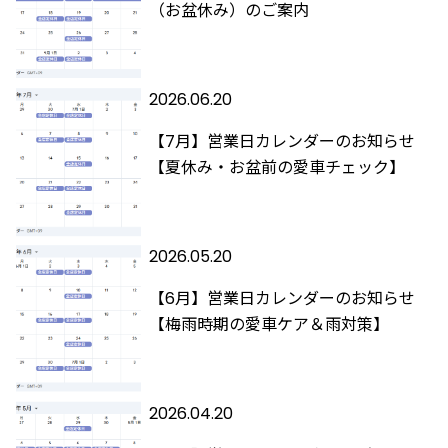
（お盆休み）のご案内
2026.06.20
【7月】営業日カレンダーのお知らせ
【夏休み・お盆前の愛車チェック】
2026.05.20
【6月】営業日カレンダーのお知らせ
【梅雨時期の愛車ケア＆雨対策】
2026.04.20