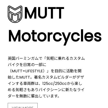
MUTT
Motorcycles
英国バーミンガムで「気軽に乗れるカスタム
バイクを日常の一部に
（MUTT=LIFESTYLE）」を目的に活動を開
始したMUTT。著名カスタムビルダーがデザ
インする車両群は、125cc/250ccから楽し
める気軽さもありバイクシーンに新たなライ
ダーを無数に輩出しています。