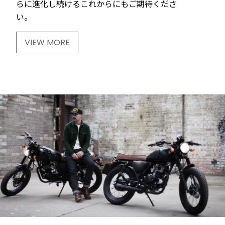
らに進化し続けるこれからにもご期待くださ
い。
VIEW MORE