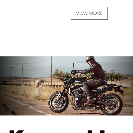
VIEW MORE