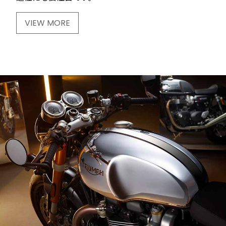
VIEW MORE