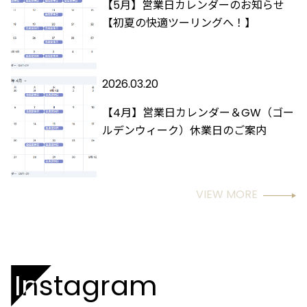
【5月】営業日カレンダーのお知らせ
【初夏の快適ツーリングへ！】
2026.03.20
【4月】営業日カレンダー＆GW（ゴー
ルデンウィーク）休業日のご案内
VIEW MORE
Instagram