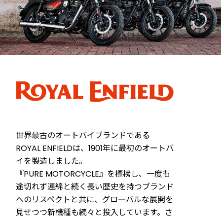
世界最古のオートバイブランドである
ROYAL ENFIELDは、1901年に最初のオートバ
イを製造しました。
『PURE MOTORCYCLE』を標榜し、一度も
途切れず連綿と続く長い歴史を持つブランド
へのリスペクトと共に、グローバルな展開を
見せつつ新機種も続々と投入しています。さ