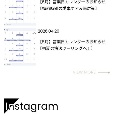
【6月】営業日カレンダーのお知らせ
【梅雨時期の愛車ケア＆雨対策】
2026.04.20
【5月】営業日カレンダーのお知らせ
【初夏の快適ツーリングへ！】
VIEW MORE
Instagram