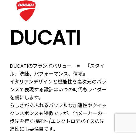
DUCATI
DUCATIのブランドバリュー = 『スタイ
ル、洗練、パフォーマンス、信頼』
イタリアンデザインと機能性を高次元のバラ
ンスで表現する設計はいつの時代もライダー
を虜にします。
らしさがあふれるパワフルな加速性やクイッ
クレスポンスも特徴ですが、他メーカーの一
歩先を行く機能性/エレクトロデバイスの先
進性にも要注目です。