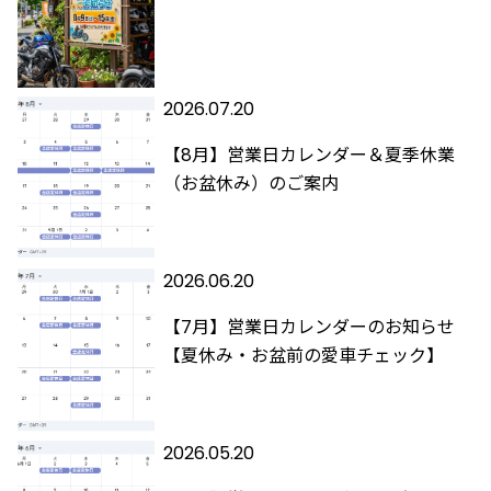
2026.07.20
【8月】営業日カレンダー＆夏季休業
（お盆休み）のご案内
2026.06.20
【7月】営業日カレンダーのお知らせ
【夏休み・お盆前の愛車チェック】
2026.05.20