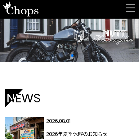
NEWS
2026.08.01
2026年夏季休暇のお知らせ