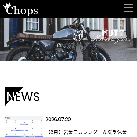
NEWS
2026.07.20
【8月】営業日カレンダー＆夏季休業