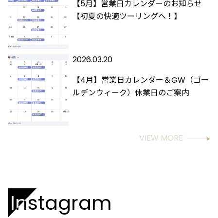
【5月】営業日カレンダーのお知らせ
【初夏の快適ツーリングへ！】
2026.03.20
【4月】営業日カレンダー＆GW（ゴー
ルデンウィーク）休業日のご案内
VIEW MORE
Instagram