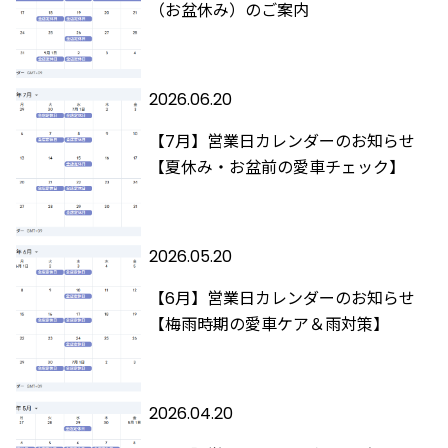
（お盆休み）のご案内
2026.06.20
【7月】営業日カレンダーのお知らせ
【夏休み・お盆前の愛車チェック】
2026.05.20
【6月】営業日カレンダーのお知らせ
【梅雨時期の愛車ケア＆雨対策】
2026.04.20