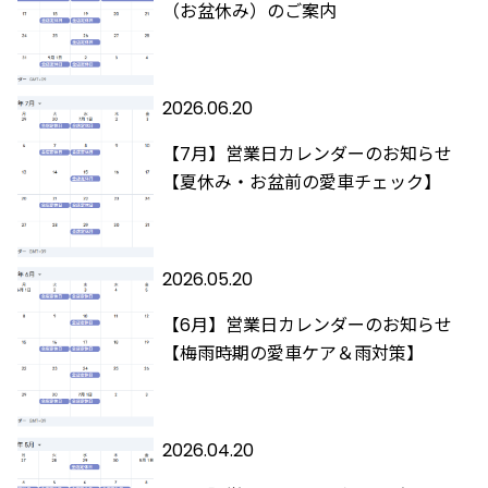
（お盆休み）のご案内
2026.06.20
【7月】営業日カレンダーのお知らせ
【夏休み・お盆前の愛車チェック】
2026.05.20
【6月】営業日カレンダーのお知らせ
【梅雨時期の愛車ケア＆雨対策】
2026.04.20