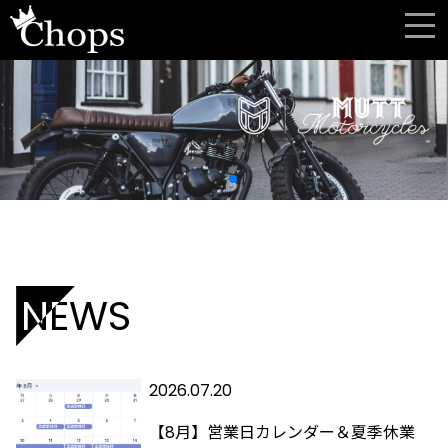
NEWS
2026.07.20
【8月】営業日カレンダー＆夏季休業