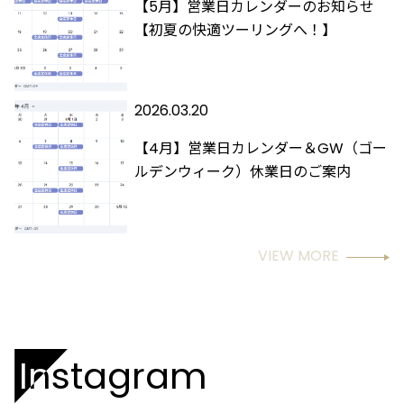
【5月】営業日カレンダーのお知らせ
【初夏の快適ツーリングへ！】
2026.03.20
【4月】営業日カレンダー＆GW（ゴー
ルデンウィーク）休業日のご案内
VIEW MORE
Instagram